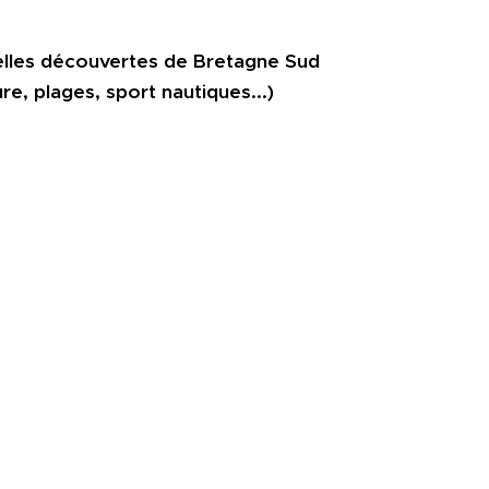
belles découvertes de Bretagne Sud
re, plages, sport nautiques...)