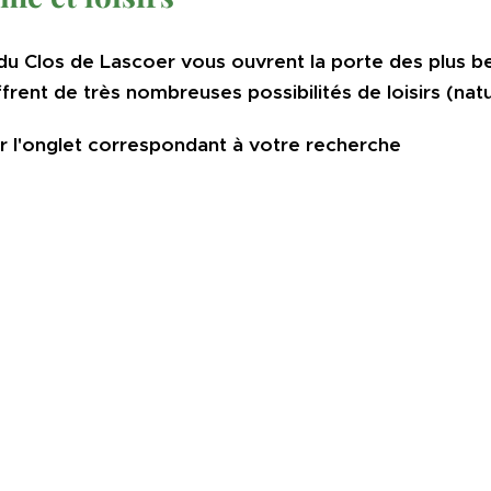
 du Clos de Lascoer vous ouvrent la porte des plus 
frent de très nombreuses possibilités de loisirs (natu
ur l'onglet correspondant à votre recherche