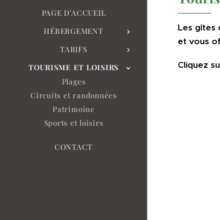
PAGE D'ACCUEIL
Les gîtes
HÉBERGEMENT
et vous of
TARIFS
Cliquez s
TOURISME ET LOISIRS
Plages
Circuits et randonnées
Patrimoine
Sports et loisirs
CONTACT