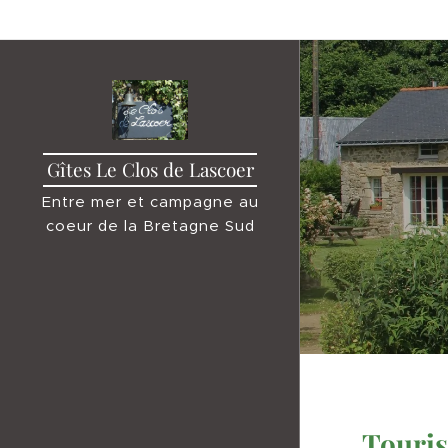
Gîtes Le Clos de Lascoer
Entre mer et campagne au
coeur de la Bretagne Sud
Touris