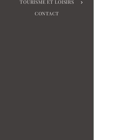
TOURISME ET LOISIRS
CONTACT