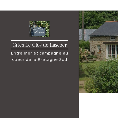
Gîtes Le Clos de Lascoer
Entre mer et campagne au
coeur de la Bretagne Sud