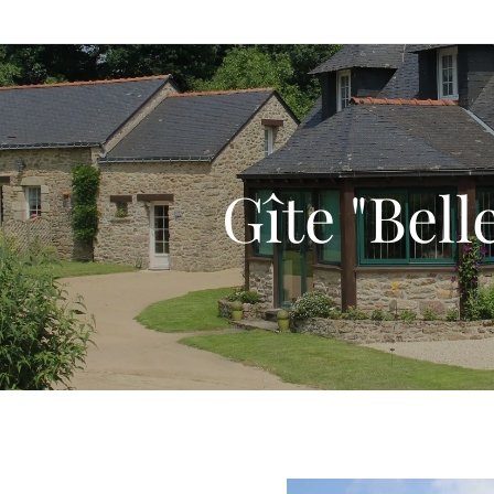
Gîte "Belle