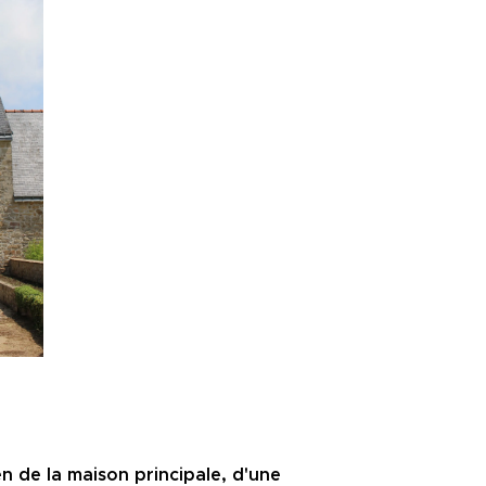
en de la maison principale, d'une