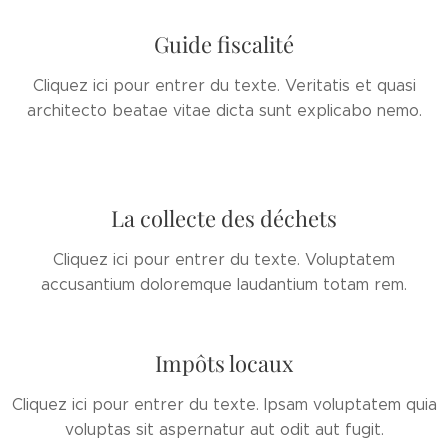
Guide fiscalité
Cliquez ici pour entrer du texte. Veritatis et quasi
architecto beatae vitae dicta sunt explicabo nemo.
La collecte des déchets
Cliquez ici pour entrer du texte. Voluptatem
accusantium doloremque laudantium totam rem.
Impôts locaux
Cliquez ici pour entrer du texte. Ipsam voluptatem quia
voluptas sit aspernatur aut odit aut fugit.