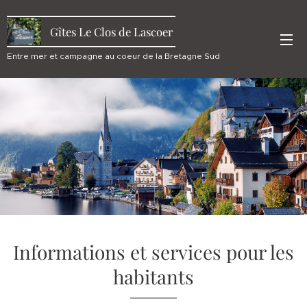
Gîtes Le Clos de Lascoer
Entre mer et campagne au coeur de la Bretagne Sud
Informations et services pour les
habitants