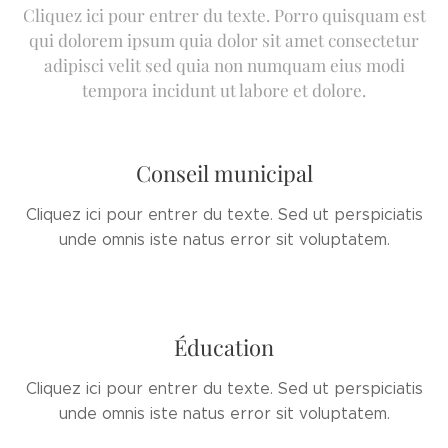
Cliquez ici pour entrer du texte. Porro quisquam est
qui dolorem ipsum quia dolor sit amet consectetur
adipisci velit sed quia non numquam eius modi
tempora incidunt ut labore et dolore.
Conseil municipal
Cliquez ici pour entrer du texte. Sed ut perspiciatis
unde omnis iste natus error sit voluptatem.
Éducation
Cliquez ici pour entrer du texte. Sed ut perspiciatis
unde omnis iste natus error sit voluptatem.