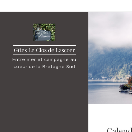
Gîtes Le Clos de Lascoer
Entre mer et campagne au
coeur de la Bretagne Sud
Calend