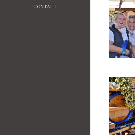
CONTACT