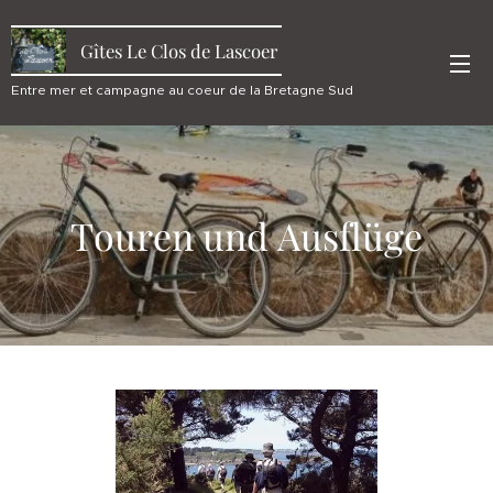
Gîtes Le Clos de Lascoer
Entre mer et campagne au coeur de la Bretagne Sud
Touren und Ausflüge