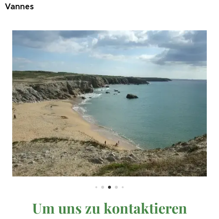
Vannes
Um uns zu kontaktieren